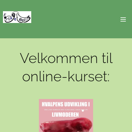
Velkommen til
online-kurset: