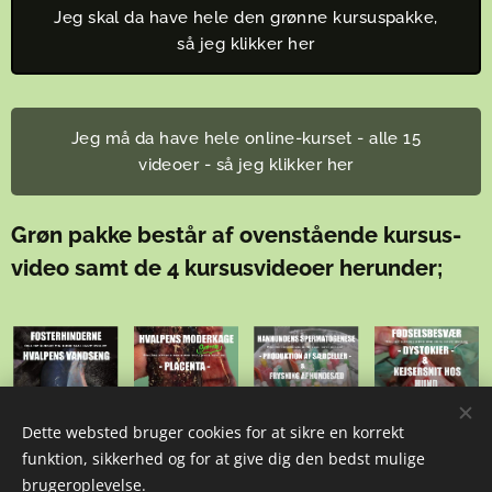
Jeg skal da have hele den grønne kursuspakke,
så jeg klikker her
Jeg må da have hele online-kurset - alle 15
videoer - så jeg klikker her
Grøn pakke består af ovenstående kursus-
video samt de 4 kursusvideoer herunder;
Dette websted bruger cookies for at sikre en korrekt
funktion, sikkerhed og for at give dig den bedst mulige
brugeroplevelse.